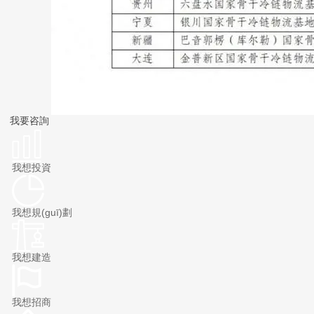
我要咨詢
我想投資
我想規(guī)劃
我想建造
我想招商