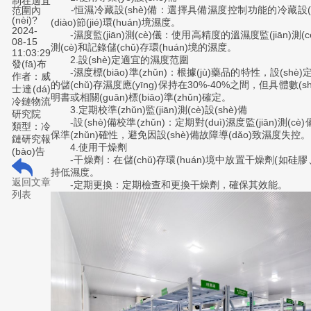
制在適宜
-恒濕冷藏設(shè)備：選擇具備濕度控制功能的冷藏設(shè)
范圍內
(nèi)?
(diào)節(jié)環(huán)境濕度。
2024-
-濕度監(jiān)測(cè)儀：使用高精度的溫濕度監(jiān)測(cè)儀
08-15
測(cè)和記錄儲(chǔ)存環(huán)境的濕度。
11:03:29
2.設(shè)定適宜的濕度范圍
發(fā)布
-濕度標(biāo)準(zhǔn)：根據(jù)藥品的特性，設(shè)定
作者：
威
的儲(chǔ)存濕度應(yīng)保持在30%-40%之間，但具體數(shù
士達(dá)
明書或相關(guān)標(biāo)準(zhǔn)確定。
冷鏈物流
3.定期校準(zhǔn)監(jiān)測(cè)設(shè)備
研究院
-設(shè)備校準(zhǔn)：定期對(duì)濕度監(jiān)測(cè)儀器進
類型：
冷
保準(zhǔn)確性，避免因設(shè)備故障導(dǎo)致濕度失控。
鏈研究報
4.使用干燥劑
(bào)告
-干燥劑：在儲(chǔ)存環(huán)境中放置干燥劑(如硅膠
持低濕度。
返回文章
-定期更換：定期檢查和更換干燥劑，確保其效能。
列表