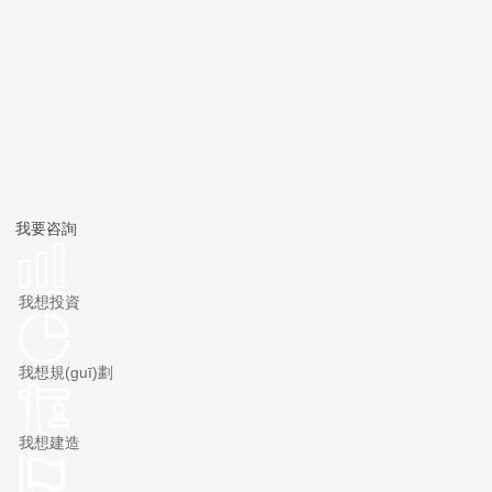
我要咨詢
我想投資
我想規(guī)劃
我想建造