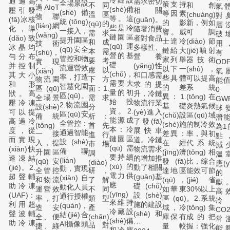
通過高
需求密切
全場景設
策支持
不同
和創
氣體
過AIoT
(shè)備
壓引發
相關
(shè)備
等因素
溫區
(chuàng)
對
物聯
等。這
(fā)冰核
(guān)。
統(tǒng)
的影
新，例如
(qū)的
層
(lián)網
些是冷
化，導
隨著消費
一接入，
響。威
可調
需求
破
(wǎng)
鏈園區
(dǎo)致
者對食品
提升園區
士達冷
(diào)節
和成
技術
用
(qū)運
冰晶均
多樣性、
(qū)安全
鏈給大
(jié)噴射
本需
(shù)，
有
營的基
勻分布
營養
管控和物
家列舉
器技術
要考
實現
OD
礎
并控制
(yǎng)性
流運營效
以下一
(shù)，
慮以
(xiàn)
氧
(chǔ)，
其大小
和口感需
率，打造
些具體
可以提高
物流園
下方
能值
需要大
和形
求的提
智慧化園
的差
系統
區(qū)
面：1.
0
量的初
狀。高
升，冷鏈
區(qū)。
異：1.
(tǒng)在
全場景
需求
GW
始投
壓冷凍
物流行業
2.物流園
基礎
炎熱氣候
設(shè)
分
球
資。2.
可以提
(yè)進入
區(qū)安
(chǔ)設
區(qū)域
備統
析：
潛能
能源成
高過冷
了發(fā)
全管控：
(shè)施
的制冷效
(tǒng)
首先
為1
本：冷
度，從
展快車
通過智能
一接
差異：
率，與初
進行
點
鏈園區
而實現
道。冷鏈
設(shè)
入，提
在經
代系統
市場
減
(qū)需
(xiàn)快
物流需求
備聯
升園區
(jīng)濟
(tǒng)相
調
溫
要持續
速凍結
的增加推
(lián)
(qū)安
發(fā)
比，綜合
(diào)
應(y
(xù)的
(jié)。2.
動了相關
動，實現
全管控
研，
達地區
能效可節
的
電力供
超聲輔
(guān)基
(xiàn)自
和物流
了解
(qū)，
(jié)省
獻。
應
助冷凍
礎(chǔ)
動化人員
運營效
不同
如華東
30%以上
高
(yīng)
(UAF)：
設(shè)
通行授權
率，打
類型
區(qū)
。2.系統
冷
來維持
利用超
施的建設
(quán)，
造安
產
域，冷
(tǒng)集
CO
冷藏設
聲波輔
(shè)和
結(jié)合
全、便
(chǎn)
庫保有
成的把
常
(shè)備
助冷凍
···
AI攝像頭
品對
捷、綠
量較
握：強化
能
和冷庫