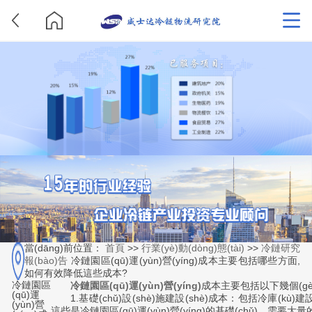
當(dāng)前位置：
首頁
>>
行業(yè)動(dòng)態(tài)
>>
冷鏈研究
報(bào)告
冷鏈園區(qū)運(yùn)營(yíng)成本主要包括哪些方面,
如何有效降低這些成本?
冷鏈園區
冷鏈園區(qū)運(yùn)營(yíng)
成本主要包括以下幾個(gè
(qū)運
1.基礎(chǔ)設(shè)施建設(shè)成本：包括冷庫(kù)建設(s
(yùn)營
這些是冷鏈園區(qū)運(yùn)營(yíng)的基礎(chǔ)，需要