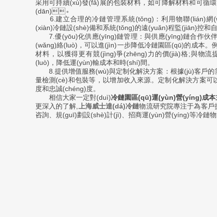
采用可持續(xù)發(fā)展的包裝材料，如可降解材料和可循環(h
(dān)。
6.建立合理的冷鏈管理系統(tǒng)：利用物聯(lián)網(wǎng)
(xiàn)冷鏈設(shè)備和系統(tǒng)的遠(yuǎn)程監(jiān)
7.優(yōu)化供應(yīng)鏈管理：與供應(yīng)鏈合作伙
(wǎng)絡(luò)，可以進(jìn)一步降低冷鏈園區(qū)的成本。例
材料，以獲得更有競(jìng)爭(zhēng)力的價(jià)格;與
(luò)，降低運(yùn)輸成本和時(shí)間。
8.提供增值服務(wù)與定制化解決方案：根據(jù)客戶的需求，提供附
量檢測(cè)和包裝等，以增加收入來源。定制化解決
度和忠誠(chéng)度。
相信大家一定對(duì)
冷鏈園區(qū)運(yùn)營(yíng
更深入的了解,
上海威士達(dá)冷鏈
物流研究院專注于為客戶提供冷鏈
咨詢、規(guī)劃設(shè)計(jì)、招商運(yùn)營(yín