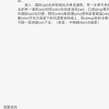
題。
第八，園區(qū)化和智能化冷庫是趨勢。單一冷庫可承
去的單一溫區(qū)到現(xiàn)在的多溫區(qū)，已經(jīn
向園區(qū)化衍變，體現(xiàn)集群優(yōu)勢和多要素協(xié)
數(shù)字化方面落下的功課要加快補上，當(dāng)前的冷
可能一直持續(xù)下去。（來源： 中物聯(lián)冷鏈委）
我要咨詢